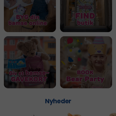
Nyheder