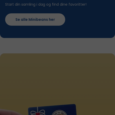
Start din samling i dag og find dine favoritter!
Se alle Minibeans her